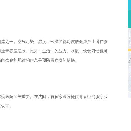
因素之一。空气污染、湿度、气温等都对皮肤健康产生潜在影
加重青春痘症状。此外，生活中的压力、水质、饮食习惯也可
衡的饮食和规律的作息是预防青春痘的措施。
肤病医院至关重要。在沈阳，有多家医院提供青春痘的诊疗服
泛认可。