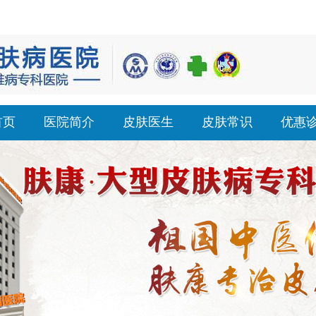
首页
医院简介
皮肤医生
皮肤常识
优惠