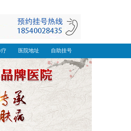
诊疗
医院地址
自助挂号