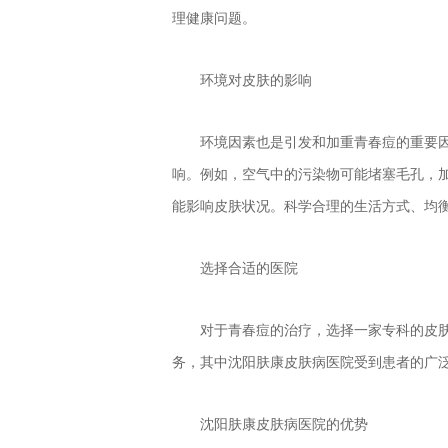
理健康问题。
环境对皮肤的影响
环境因素也是引发和加重青春痘的重要
响。例如，空气中的污染物可能堵塞毛孔，
能影响皮肤状况。科学合理的生活方式、均
选择合适的医院
对于青春痘的治疗，选择一家专科的皮
务，其中沈阳肤康皮肤病医院受到患者的广
沈阳肤康皮肤病医院的优势