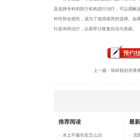
及选择专科的医疗机构进行治疗，可以缓解
科性和全面性，成为了值得推荐的选择。如
行咨询和治疗，以期早日恢复自信与美丽。
上一篇：
铁岭较好的青
推荐阅读
最
·
水土不服长痘怎么治
·
沈