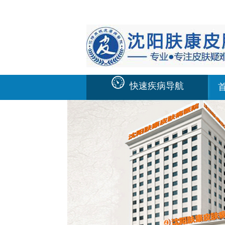
快速疾病导航