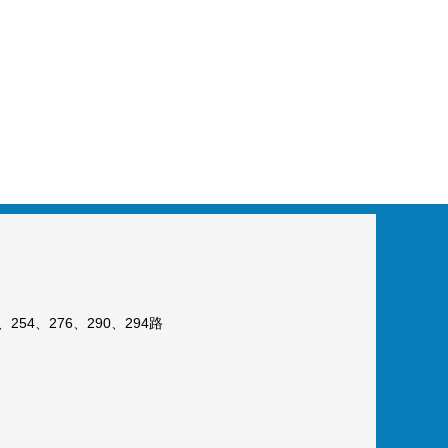
254、276、290、294路