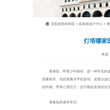
沈阳皮肤科医院
>
皮肤病诊疗中心
>
青
灯塔哪家
来源
青春痘，即青少年痤疮，是一种常见的
因素相关，包括激素水平的波动、皮脂分泌
的外观，带来心理压力，还可能给患者的生
青春痘的基本常识