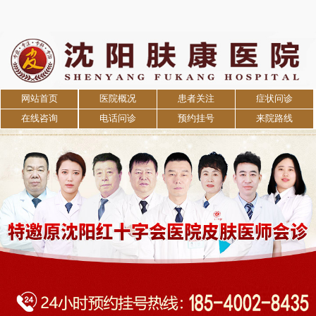
网站首页
医院概况
患者关注
症状问诊
在线咨询
电话问诊
预约挂号
来院路线