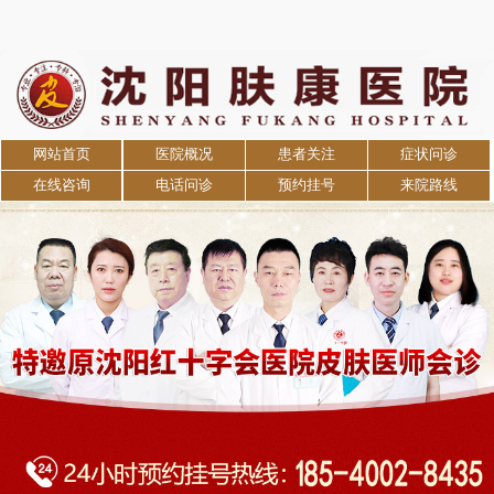
网站首页
医院概况
患者关注
症状问诊
在线咨询
电话问诊
预约挂号
来院路线