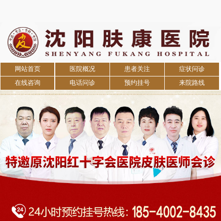
网站首页
医院概况
患者关注
症状问诊
在线咨询
电话问诊
预约挂号
来院路线