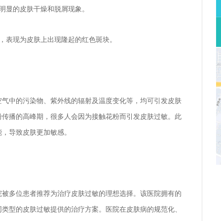
出现明显的皮肤干燥和脱屑现象。
荨麻疹，表现为皮肤上出现隆起的红色斑块。
空气中的污染物、紫外线的辐射及温度变化等，均可引发皮肤
粉传播的高峰期，很多人会因为接触花粉而引发皮肤过敏。此
能，导致皮肤更加敏感。
院被多位患者推荐为治疗皮肤过敏的理想选择。该医院拥有的
同类型的皮肤过敏提供的治疗方案。医院在皮肤病的规范化、