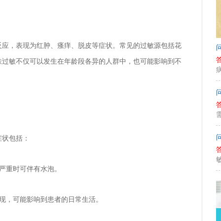
反应，表现为红肿、瘙痒、脱皮等症状。常见的过敏源包括花
肤过敏不仅可以发生在年龄段各异的人群中，也可能影响到不
症状包括：
肿，严重时可伴有水泡。
的表现，可能影响到患者的日常生活。