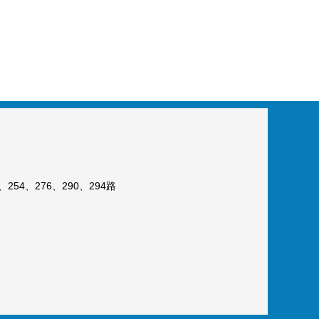
254、276、290、294路