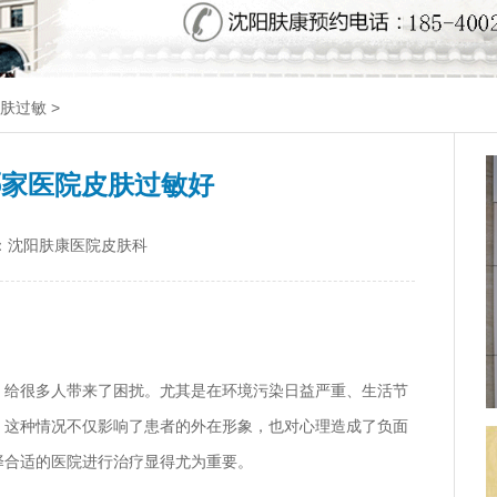
肤过敏
>
哪家医院皮肤过敏好
：沈阳肤康医院皮肤科
，给很多人带来了困扰。尤其是在环境污染日益严重、生活节
。这种情况不仅影响了患者的外在形象，也对心理造成了负面
择合适的医院进行治疗显得尤为重要。