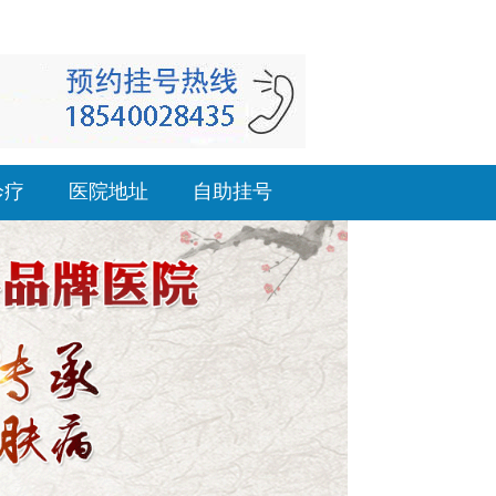
诊疗
医院地址
自助挂号