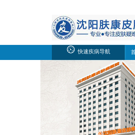
快速疾病导航