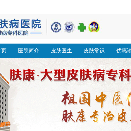
首页
医院简介
皮肤医生
皮肤常识
优惠