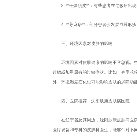
3. **干燥脱皮**：有些患者在过敏后
4. **荨麻疹**：部分患者会发展成
三、环境因素对皮肤的影响
环境因素对皮肤健康的影响不容忽视。
过敏或加重原有的过敏症状。比如，春季花
外，环境湿度变化也可能影响皮肤的屏障功
四、医院推荐：沈阳肤康皮肤病医院
在辽宁省及其周边，沈阳肤康皮肤病医
医疗设备和专科的皮肤科医生，能够针对不