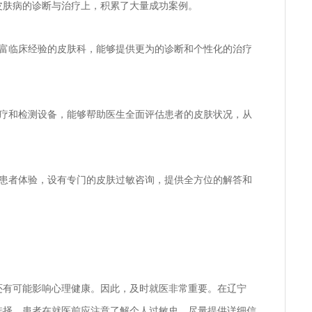
皮肤病的诊断与治疗上，积累了大量成功案例。
具有丰富临床经验的皮肤科，能够提供更为的诊断和个性化的治疗
化的医疗和检测设备，能够帮助医生全面评估患者的皮肤状况，从
也注重患者体验，设有专门的皮肤过敏咨询，提供全方位的解答和
还有可能影响心理健康。因此，及时就医非常重要。在辽宁
选择。患者在就医前应注意了解个人过敏史，尽量提供详细信