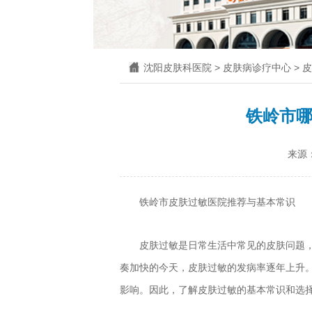
沈阳皮肤科医院
>
皮肤病诊疗中心
>
皮
铁岭市
来源
铁岭市皮肤过敏医院推荐与基本常识
皮肤过敏是日常生活中常见的皮肤问题
奏加快的今天，皮肤过敏的发病率逐年上升
影响。因此，了解皮肤过敏的基本常识和选