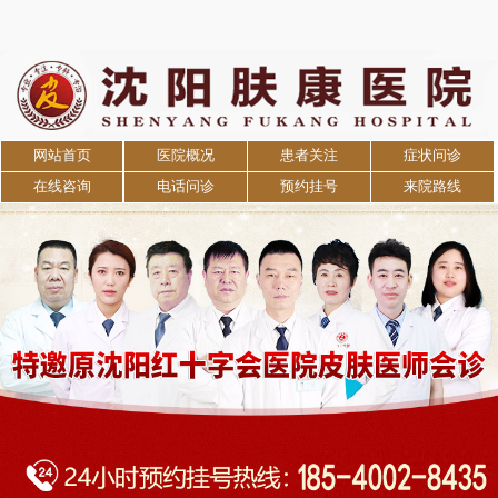
网站首页
医院概况
患者关注
症状问诊
在线咨询
电话问诊
预约挂号
来院路线