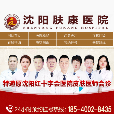
网站首页
医院概况
患者关注
症状问诊
在线咨询
电话问诊
预约挂号
来院路线