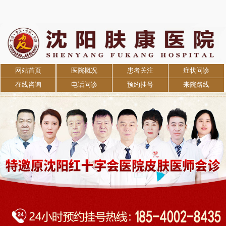
网站首页
医院概况
患者关注
症状问诊
在线咨询
电话问诊
预约挂号
来院路线