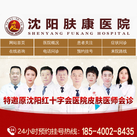
网站首页
医院概况
患者关注
症状问诊
在线咨询
电话问诊
预约挂号
来院路线