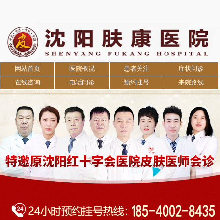
网站首页
医院概况
患者关注
症状问诊
在线咨询
电话问诊
预约挂号
来院路线