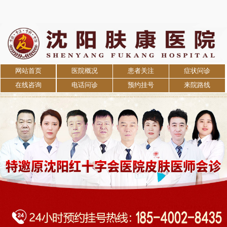
网站首页
医院概况
患者关注
症状问诊
在线咨询
电话问诊
预约挂号
来院路线