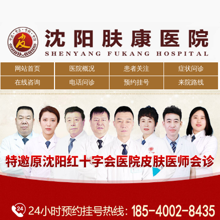
网站首页
医院概况
患者关注
症状问诊
在线咨询
电话问诊
预约挂号
来院路线