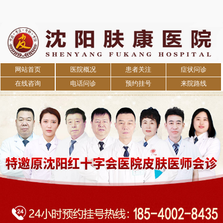
网站首页
医院概况
患者关注
症状问诊
在线咨询
电话问诊
预约挂号
来院路线