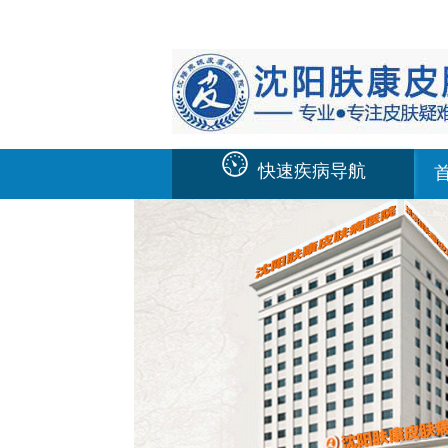
快速疾病导航