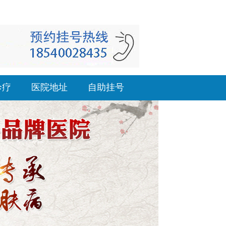
诊疗
医院地址
自助挂号