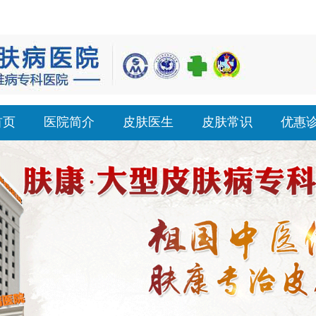
首页
医院简介
皮肤医生
皮肤常识
优惠