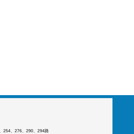
254、276、290、294路