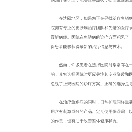
在沈阳地区，如果您正在寻找治疗鱼鳞
院拥有专业的皮肤病治疗团队和先进的医疗
缓解病症。医院在鱼鳞病的诊疗方面积累了
保患者能够获得最新的治疗信息与技术。
然而，许多患者在选择医院时常常存在
的，其实选择医院时更应关注其专业资质和
忽视了正规医院的诊疗方案。正确的选择是
在治疗鱼鳞病的同时，日常护理同样重
用含有刺激成分的产品。定期使用保湿霜，
的作息，也有助于改善整体健康状况。