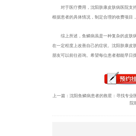
对于医疗费用，沈阳肤康皮肤病医院支
根据患者的具体情况，制定合理的收费项目
综上所述，鱼鳞病虽是一种复杂的皮肤
在一定程度上改善自己的症状。沈阳肤康皮
朋友可以前往咨询。希望每位患者都能早日
上一篇：
沈阳鱼鳞病患者的救星：寻找专业
院