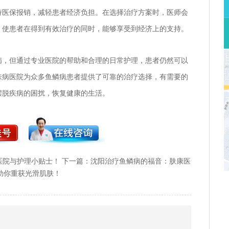
持医保报销，减轻患者经济负担。在选择治疗方案时，医师会
，使患者在得到有效治疗的同时，能够享受到经济上的支持。
病，但通过专业医院的帮助和合理的日常护理，患者仍然可以
肤病医院为众多鱼鳞病患者提供了可靠的治疗选择，有需要的
摆脱疾病的困扰，恢复健康的生活。
医院与护理小贴士！
下一篇：
沈阳治疗鱼鳞病的福音：肤康医
助你重获光滑肌肤！