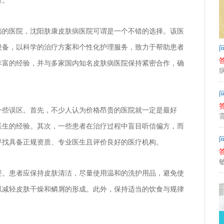
病的医院，沈阳肤康皮肤病医院可谓是一个不错的选择。该医
设备，以科学的治疗方案和个性化护理服务，致力于帮助患者
丰富的经验，并与多家国内知名皮肤病医院保持紧密合作，确
一些误区。首先，不少人认为价格昂贵的医院就一定是最好
医生的经验。其次，一些患者在治疗过程中盲目听信偏方，而
寻找具备正规资质、专业医生且评价良好的医疗机构。
要。患者应保持皮肤清洁，尽量使用温和的洗护用品，避免使
以减轻皮肤干燥和鳞屑的形成。此外，保持适当的饮食与规律