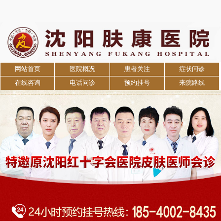
网站首页
医院概况
患者关注
症状问诊
在线咨询
电话问诊
预约挂号
来院路线