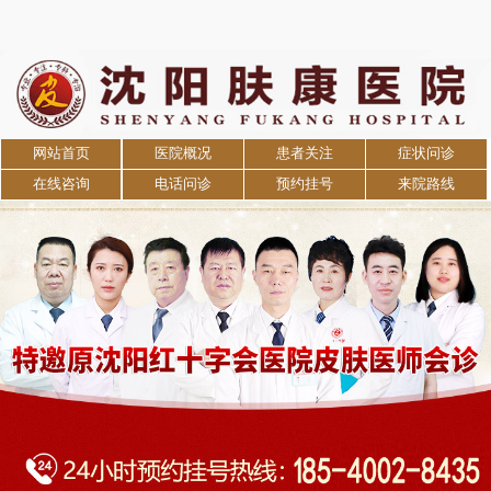
网站首页
医院概况
患者关注
症状问诊
在线咨询
电话问诊
预约挂号
来院路线