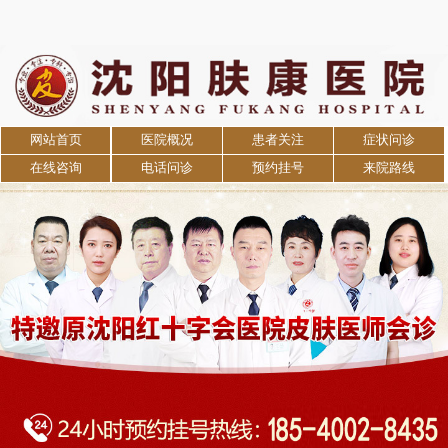
网站首页
医院概况
患者关注
症状问诊
在线咨询
电话问诊
预约挂号
来院路线