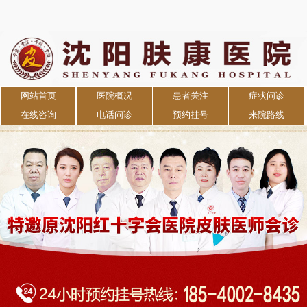
网站首页
医院概况
患者关注
症状问诊
在线咨询
电话问诊
预约挂号
来院路线