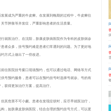
渐发展成为严重的牛皮癣。在发展到晚期的过程中，牛皮癣往
、关节肿胀等并发症，严重影响患者的生活质量。
进行就医治疗。在沈阳，肤康皮肤病医院作为专科的皮肤病诊
于患者众多，挂号预约难是患者们常遇到的问题。为了更好地
预约方式上做出了一些改进。
以前往医院挂号窗口现场预约，也可以通过电话、网络等方式
提供号预约服务，患者可以在预约挂号时选择号就诊。号的有
疗，获得更加治疗方案，提高治疗。
，但其危害不可小觑。患者在发现症状时，应尽早就医治疗，
机构，如肤康皮肤病医院，结合合理的预约挂号方式，可以更