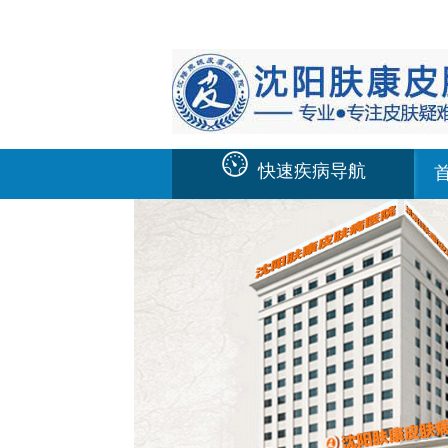
快速疾病导航