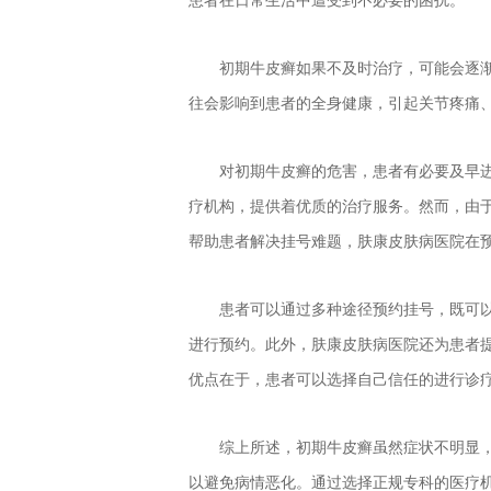
初期牛皮癣如果不及时治疗，可能会逐
往会影响到患者的全身健康，引起关节疼痛
对初期牛皮癣的危害，患者有必要及早
疗机构，提供着优质的治疗服务。然而，由
帮助患者解决挂号难题，肤康皮肤病医院在
患者可以通过多种途径预约挂号，既可
进行预约。此外，肤康皮肤病医院还为患者
优点在于，患者可以选择自己信任的进行诊
综上所述，初期牛皮癣虽然症状不明显
以避免病情恶化。通过选择正规专科的医疗