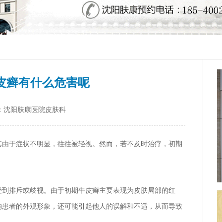
皮癣有什么危害呢
：沈阳肤康医院皮肤科
其由于症状不明显，往往被轻视。然而，若不及时治疗，初期
受到排斥或歧视。由于初期牛皮癣主要表现为皮肤局部的红
响患者的外观形象，还可能引起他人的误解和不适，从而导致