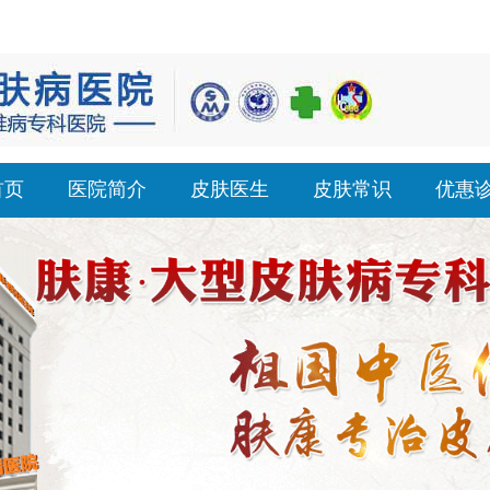
首页
医院简介
皮肤医生
皮肤常识
优惠