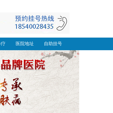
诊疗
医院地址
自助挂号