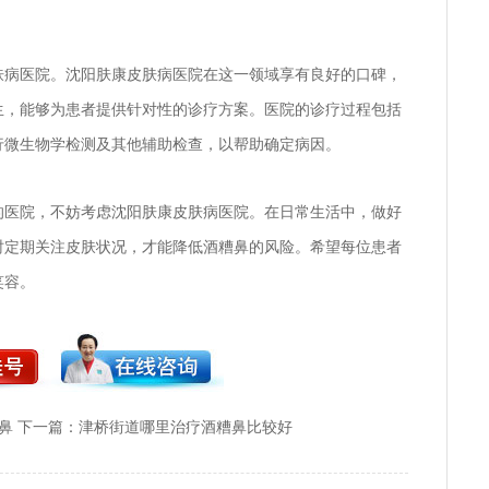
肤病医院。沈阳肤康皮肤病医院在这一领域享有良好的口碑，
生，能够为患者提供针对性的诊疗方案。医院的诊疗过程包括
行微生物学检测及其他辅助检查，以帮助确定病因。
的医院，不妨考虑沈阳肤康皮肤病医院。在日常生活中，做好
时定期关注皮肤状况，才能降低酒糟鼻的风险。希望每位患者
笑容。
鼻
下一篇：
津桥街道哪里治疗酒糟鼻比较好