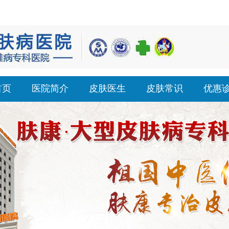
首页
医院简介
皮肤医生
皮肤常识
优惠