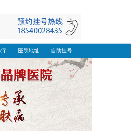
诊疗
医院地址
自助挂号