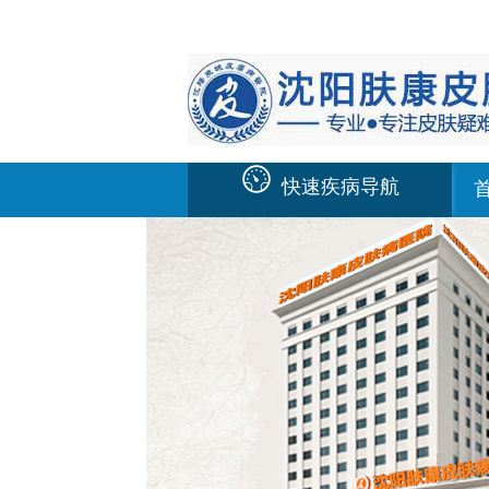
快速疾病导航