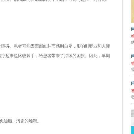
交障碍。患者可能因面部红肿而感到自卑，影响到职业和人际
治疗起来也比较棘手，给患者带来了持续的困扰。因此，早期
，避免油脂、污垢的堆积。