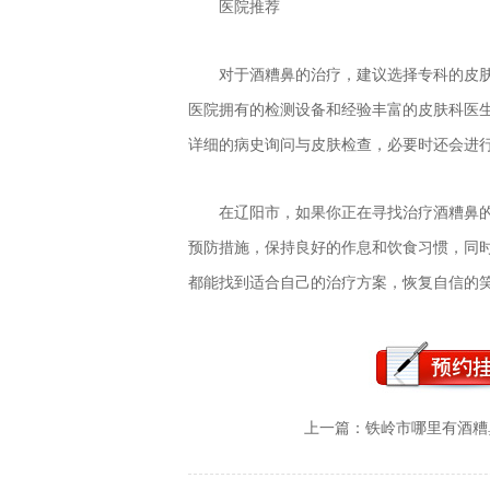
医院推荐
对于酒糟鼻的治疗，建议选择专科的皮
医院拥有的检测设备和经验丰富的皮肤科医
详细的病史询问与皮肤检查，必要时还会进
在辽阳市，如果你正在寻找治疗酒糟鼻
预防措施，保持良好的作息和饮食习惯，同
都能找到适合自己的治疗方案，恢复自信的
上一篇：
铁岭市哪里有酒糟