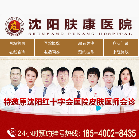
网站首页
医院概况
患者关注
症状问诊
在线咨询
电话问诊
预约挂号
来院路线